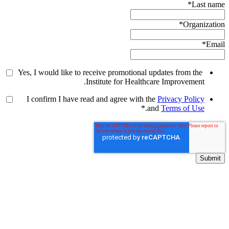
*
Last name
*
Organization
*
Email
Yes, I would like to receive promotional updates from the
Institute for Healthcare Improvement.
I confirm I have read and agree with the
Privacy Policy
*
.
and
Terms of Use