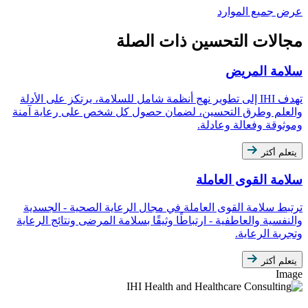
عرض جميع الموارد
مجالات التحسين ذات الصلة
سلامة المريض
تهدف IHI إلى تطوير نهج أنظمة شامل للسلامة، يرتكز على الأدلة
والعلم وطرق التحسين، لضمان حصول كل شخص على رعاية آمنة
وموثوقة وفعالة وعادلة.
يتعلم أكثر
سلامة القوى العاملة
ترتبط سلامة القوى العاملة في مجال الرعاية الصحية - الجسدية
والنفسية والعاطفية - ارتباطًا وثيقًا بسلامة المرضى ونتائج الرعاية
وتجربة الرعاية.
يتعلم أكثر
Image