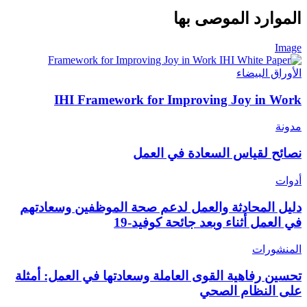
الموارد الموصى بها
Image
الأوراق البيضاء
IHI Framework for Improving Joy in Work
مدونة
نصائح لقياس السعادة في العمل
أدوات
دليل المحادثة والعمل لدعم صحة الموظفين وسعادتهم
في العمل أثناء وبعد جائحة كوفيد-19
المنشورات
تحسين رفاهية القوى العاملة وسعادتها في العمل: أمثلة
على النظام الصحي