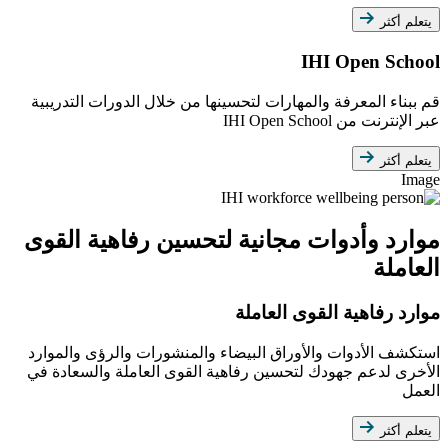
يتعلم أكثر
IHI Open School
قم ببناء المعرفة والمهارات لتحسينها من خلال الدورات التدريبية
عبر الإنترنت من IHI Open School
يتعلم أكثر
Image
موارد وأدوات مجانية لتحسين رفاهية القوى
العاملة
موارد رفاهية القوى العاملة
استكشف الأدوات والأوراق البيضاء والمنشورات والرؤى والموارد
الأخرى لدعم جهودك لتحسين رفاهية القوى العاملة والسعادة في
العمل
يتعلم أكثر