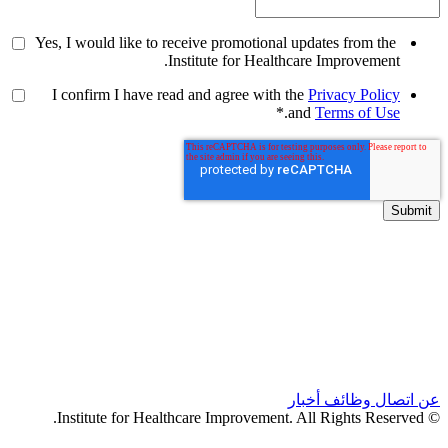
Yes, I would like to receive promotional updates from the
Institute for Healthcare Improvement.
I confirm I have read and agree with the
Privacy Policy
*
.
and
Terms of Use
عن
اتصال
وظائف
أخبار
© Institute for Healthcare Improvement. All Rights Reserved.