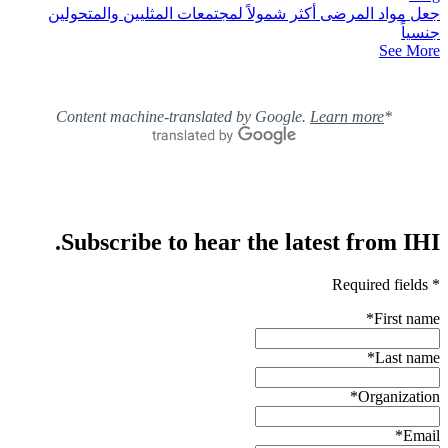
جعل مواد المرضى أكثر شمولاً لمجتمعات المثليين والمتحولين
جنسياً
See More
Learn more
*Content machine-translated by Google.
Subscribe to hear the latest from IHI.
* Required fields
*
First name
*
Last name
*
Organization
*
Email