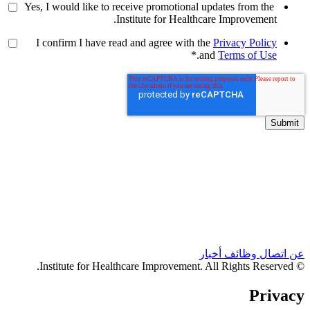
Yes, I would like to receive promotional updates from the
Institute for Healthcare Improvement.
I confirm I have read and agree with the
Privacy Policy
*
.
and
Terms of Use
عن
اتصال
وظائف
أخبار
© Institute for Healthcare Improvement. All Rights Reserved.
Privacy