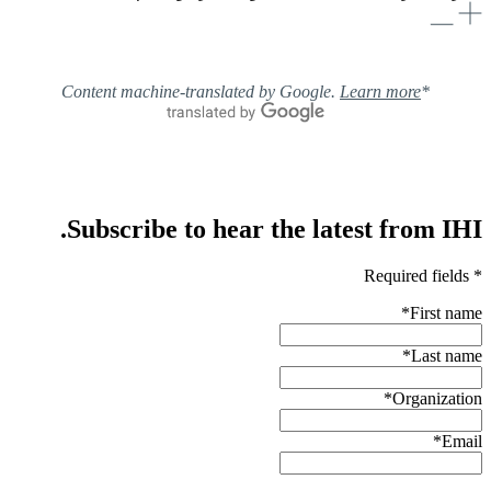
Learn more
*Content machine-translated by Google.
Subscribe to hear the latest from IHI.
* Required fields
*
First name
*
Last name
*
Organization
*
Email