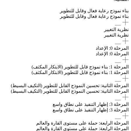
بناء نموذج رعاية فعال وقابل للتطوير
بناء نموذج رعاية فعال وقابل للتطوير
نظرية التغيير
نظرية التغيير
المرحلة 0: الإعداد
المرحلة 0: الإعداد
المرحلة 1: بناء نموذج قابل للتطوير (الابتكار المكثف)
المرحلة 1: بناء نموذج قابل للتطوير (الابتكار المكثف)
المرحلة الثانية: تحسين النموذج القابل للتطوير (التكيف البسيط)
المرحلة الثانية: تحسين النموذج القابل للتطوير (التكيف البسيط)
المرحلة 3: إظهار التنفيذ على نطاق واسع
المرحلة 3: إظهار التنفيذ على نطاق واسع
المرحلة الرابعة: حملة على مستوى القارة والعالم
المرحلة الرابعة: حملة على مستوى القارة والعالم