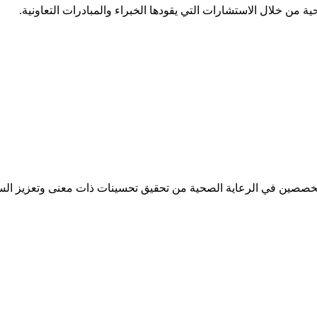
 من خلال الاستشارات التي يقودها الخبراء والمبادرات التعاونية.
تخصصين في الرعاية الصحية من تحقيق تحسينات ذات معنى وتعزيز الس