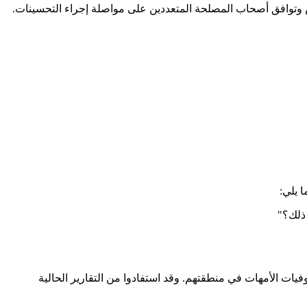
وس وتوافق أصحاب المصلحة المتعددين على مواصلة إجراء التحسينات.
 يلي:
 ذلك؟"
ات الأمهات في منطقتهم. وقد استفادوا من التقارير الحالية