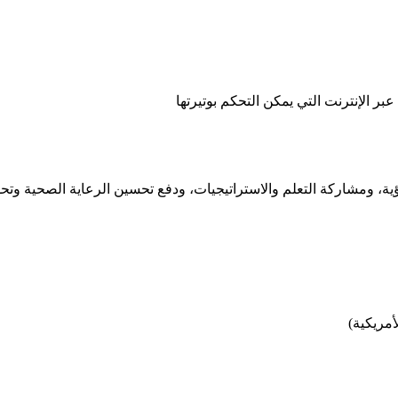
ؤية، ومشاركة التعلم والاستراتيجيات، ودفع تحسين الرعاية الصحية وتحوي