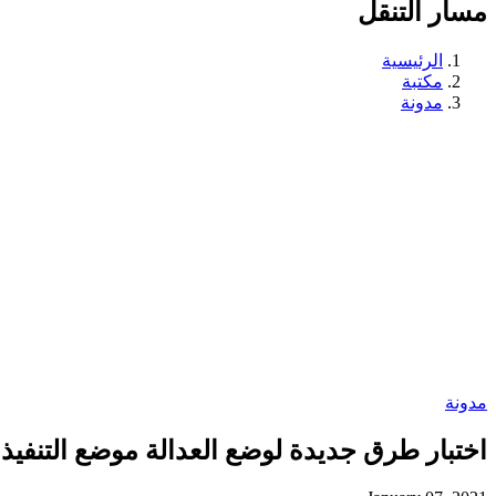
مسار التنقل
الرئيسية
مكتبة
مدونة
مدونة
اختبار طرق جديدة لوضع العدالة موضع التنفيذ