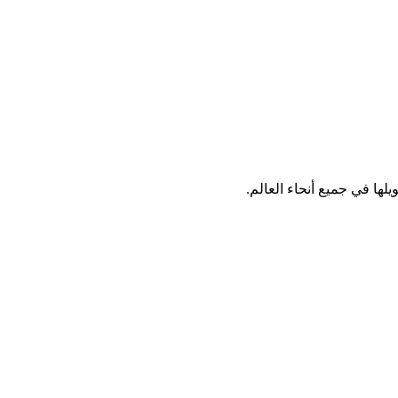
لها في جميع أنحاء العالم.